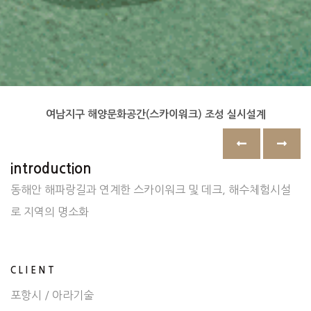
여남지구 해양문화공간(스카이워크) 조성 실시설계
introduction
동해안 해파랑길과 연계한 스카이워크 및 데크, 해수체험시설
로 지역의 명소화
CLIENT
포항시 / 아라기술