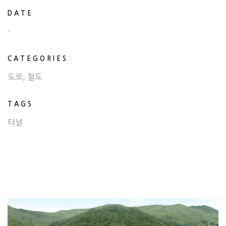
DATE
-
CATEGORIES
도로, 철도
TAGS
터널