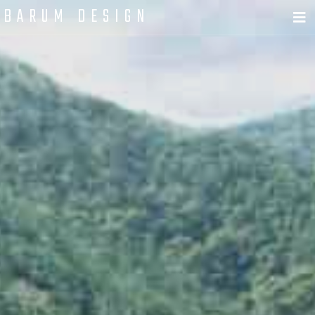
BARUM DESIGN