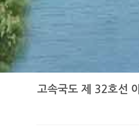
고속국도 제 32호선 