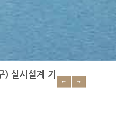
구) 실시설계 기