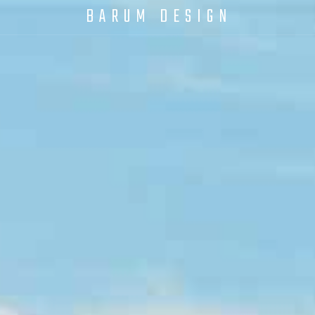
BARUM DESIGN