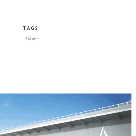
TAGS
고속국도