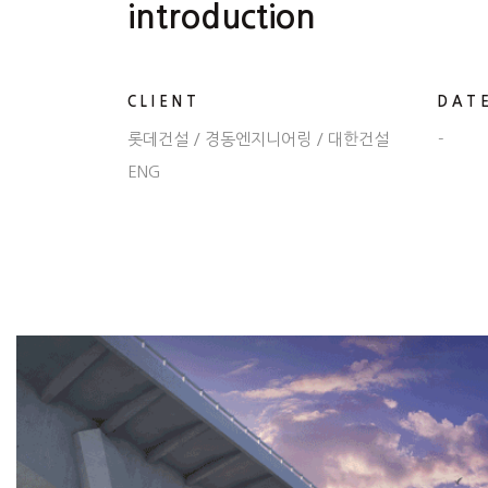
introduction
CLIENT
DAT
롯데건설 / 경동엔지니어링 / 대한건설
-
ENG