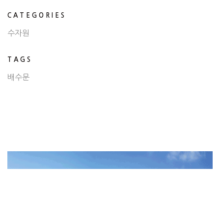
CATEGORIES
수자원
TAGS
배수문