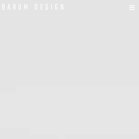
BARUM DESIGN